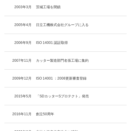
2003年3月
茨城工場を閉鎖
2005年4月
日立工機株式会社グループに入る
2006年9月
ISO 14001 認証取得
2007年11月
カッター製造部門名張工場に集約
2009年12月
ISO 14001 ：2008更新審査登録
2015年5月
「SDカッターSプロテクト」発売
2016年11月
創立50周年