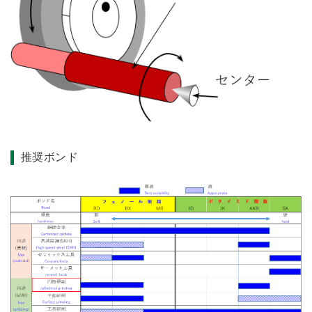
推奨ボンド